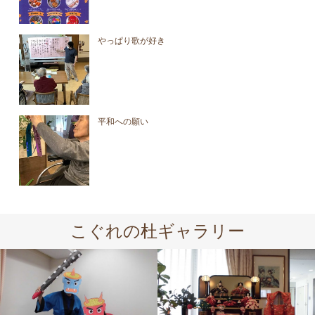
やっぱり歌が好き
平和への願い
こぐれの杜ギャラリー