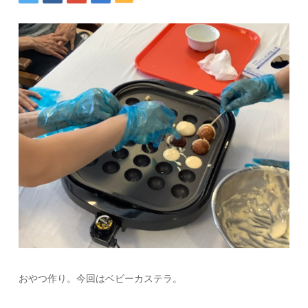
おやつ作り。今回はベビーカステラ。