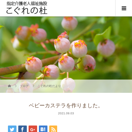
ブログ
こぐれの杜だより
ベビーカステラを作りました。
2021.09.03