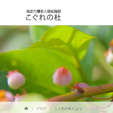
ブログ
こぐれの杜だより