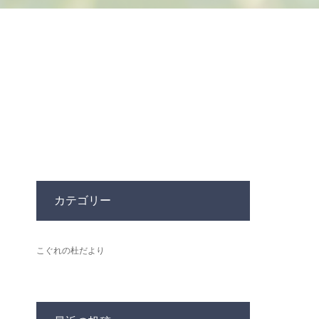
カテゴリー
こぐれの杜だより