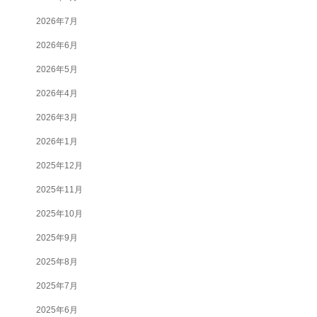
2026年7月
2026年6月
2026年5月
2026年4月
2026年3月
2026年1月
2025年12月
2025年11月
2025年10月
2025年9月
2025年8月
2025年7月
2025年6月