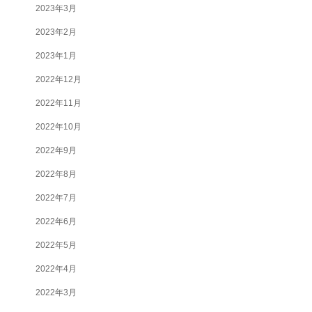
2023年3月
2023年2月
2023年1月
2022年12月
2022年11月
2022年10月
2022年9月
2022年8月
2022年7月
2022年6月
2022年5月
2022年4月
2022年3月