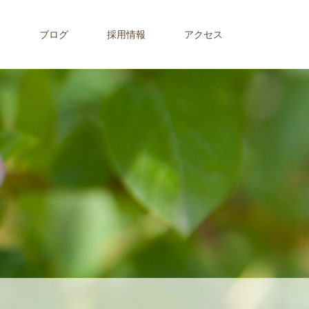
内
ブログ
採用情報
アクセス