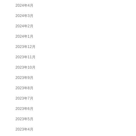
2024年4月
2024年3月
2024年2月
2024年1月
2023年12月
2023年11月
2023年10月
2023年9月
2023年8月
2023年7月
2023年6月
2023年5月
2023年4月