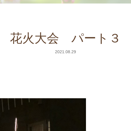
花火大会 パート３
2021.08.29