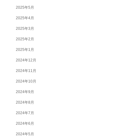
2025年5月
2025年4月
2025年3月
2025年2月
2025年1月
2024年12月
2024年11月
2024年10月
2024年9月
2024年8月
2024年7月
2024年6月
2024年5月