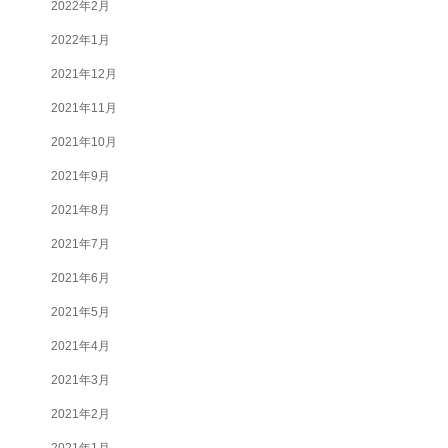
2022年2月
2022年1月
2021年12月
2021年11月
2021年10月
2021年9月
2021年8月
2021年7月
2021年6月
2021年5月
2021年4月
2021年3月
2021年2月
2021年1月