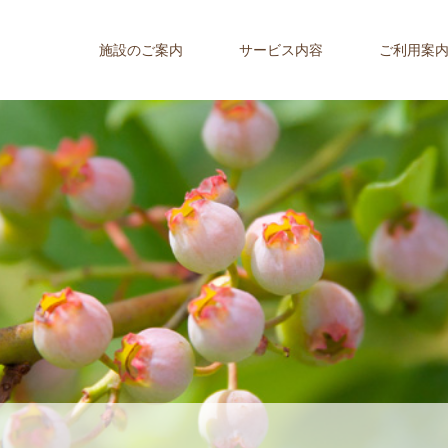
施設のご案内
サービス内容
ご利用案