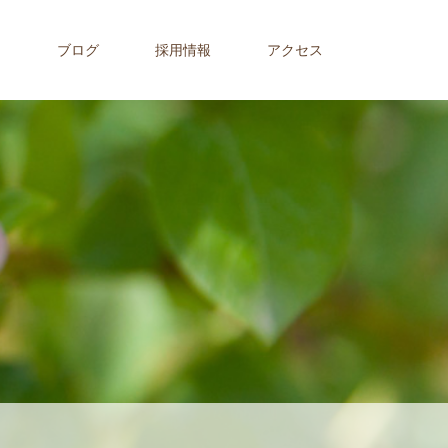
内
ブログ
採用情報
アクセス