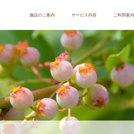
施設のご案内
サービス内容
ご利用案