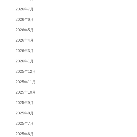
2026年7月
2026年6月
2026年5月
2026年4月
2026年3月
2026年1月
2025年12月
2025年11月
2025年10月
2025年9月
2025年8月
2025年7月
2025年6月