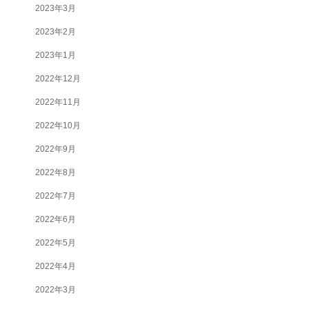
2023年3月
2023年2月
2023年1月
2022年12月
2022年11月
2022年10月
2022年9月
2022年8月
2022年7月
2022年6月
2022年5月
2022年4月
2022年3月