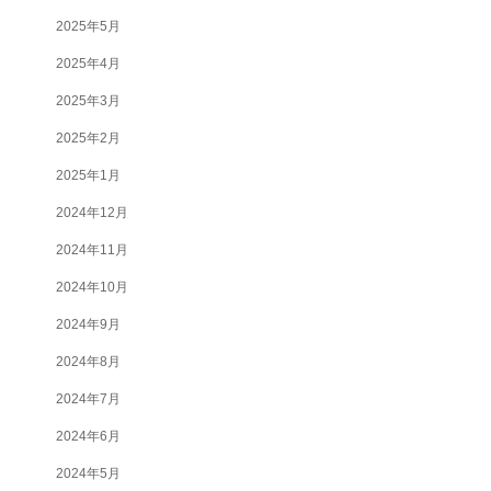
2025年5月
2025年4月
2025年3月
2025年2月
2025年1月
2024年12月
2024年11月
2024年10月
2024年9月
2024年8月
2024年7月
2024年6月
2024年5月