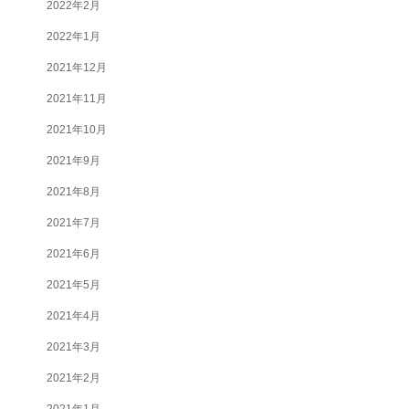
2022年2月
2022年1月
2021年12月
2021年11月
2021年10月
2021年9月
2021年8月
2021年7月
2021年6月
2021年5月
2021年4月
2021年3月
2021年2月
2021年1月