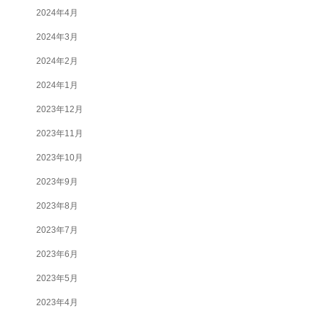
2024年4月
2024年3月
2024年2月
2024年1月
2023年12月
2023年11月
2023年10月
2023年9月
2023年8月
2023年7月
2023年6月
2023年5月
2023年4月