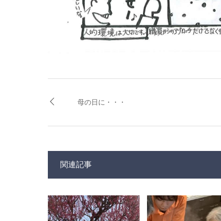
母の日に・・・
関連記事