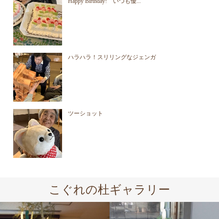
Happy Birthday! いつも優...
ハラハラ！スリリングなジェンガ
ツーショット
こぐれの杜ギャラリー