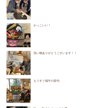
かっこいい！
洗い物ありがとうございます！！
もうすぐ端午の節句