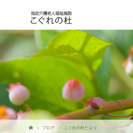
ブログ
こぐれの杜だより