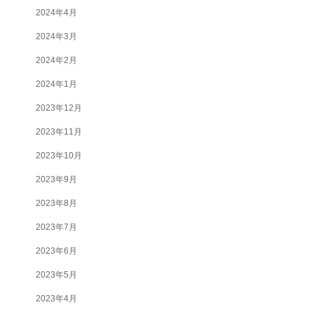
2024年4月
2024年3月
2024年2月
2024年1月
2023年12月
2023年11月
2023年10月
2023年9月
2023年8月
2023年7月
2023年6月
2023年5月
2023年4月