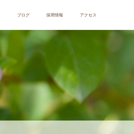
内
ブログ
採用情報
アクセス