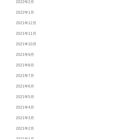
2022年2月
2022年1月
2021年12月
2021年11月
2021年10月
2021年9月
2021年8月
2021年7月
2021年6月
2021年5月
2021年4月
2021年3月
2021年2月
2021年1月