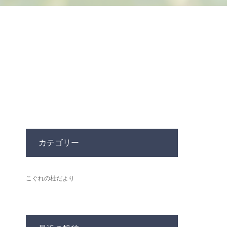
カテゴリー
こぐれの杜だより