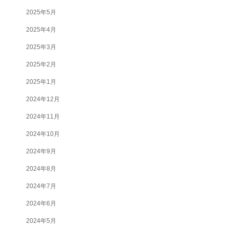
2025年5月
2025年4月
2025年3月
2025年2月
2025年1月
2024年12月
2024年11月
2024年10月
2024年9月
2024年8月
2024年7月
2024年6月
2024年5月