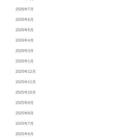
2026年7月
2026年6月
2026年5月
2026年4月
2026年3月
2026年1月
2025年12月
2025年11月
2025年10月
2025年9月
2025年8月
2025年7月
2025年6月