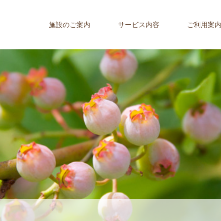
施設のご案内
サービス内容
ご利用案