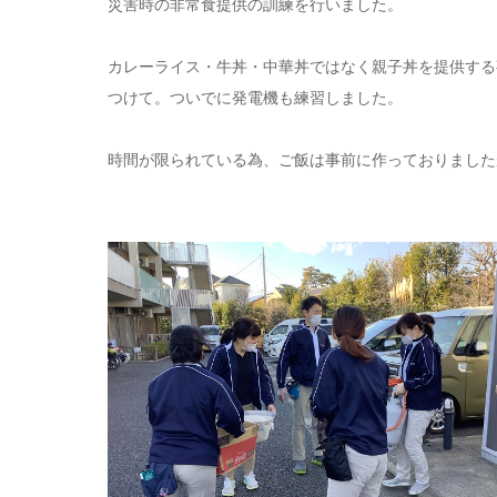
災害時の非常食提供の訓練を行いました。
カレーライス・牛丼・中華丼ではなく親子丼を提供する
つけて。ついでに発電機も練習しました。
時間が限られている為、ご飯は事前に作っておりました