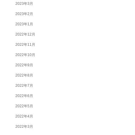
2023年3月
2023年2月
2023年1月
2022年12月
2022年11月
2022年10月
2022年9月
2022年8月
2022年7月
2022年6月
2022年5月
2022年4月
2022年3月