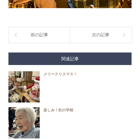
前の記事
次の記事
関連記事
メリークリスマス！
楽しみ！杜の学校