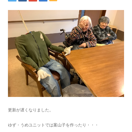
更新が遅くなりました。
ゆず・うめユニットでは案山子を作ったり・・・