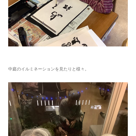
中庭のイルミネーションを見たりと様々。