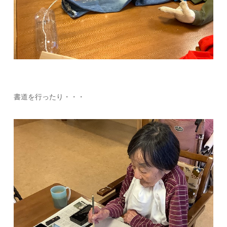
書道を行ったり・・・