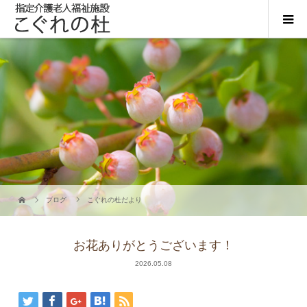
ブログ
こぐれの杜だより
お花ありがとうございます！
2026.05.08