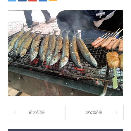
前の記事
次の記事