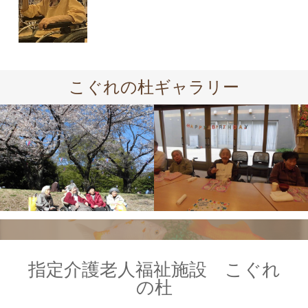
こぐれの杜ギャラリー
指定介護老人福祉施設 こぐれ
の杜