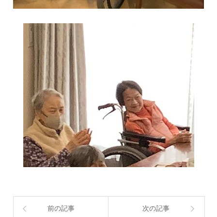
前の記事
次の記事