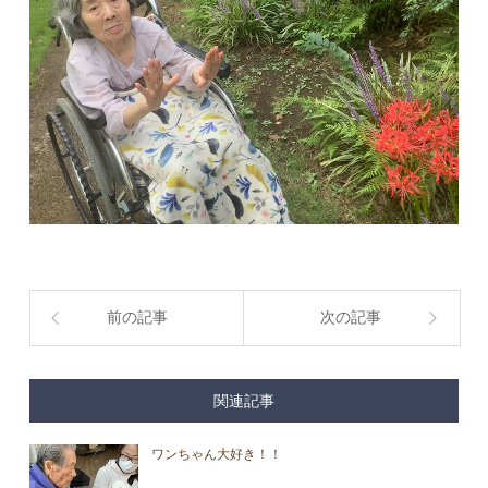
前の記事
次の記事
関連記事
ワンちゃん大好き！！