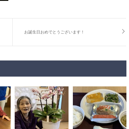
お誕生日おめでとうございます！