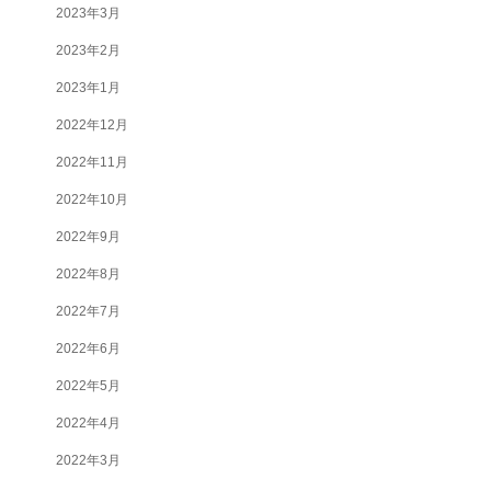
2023年3月
2023年2月
2023年1月
2022年12月
2022年11月
2022年10月
2022年9月
2022年8月
2022年7月
2022年6月
2022年5月
2022年4月
2022年3月