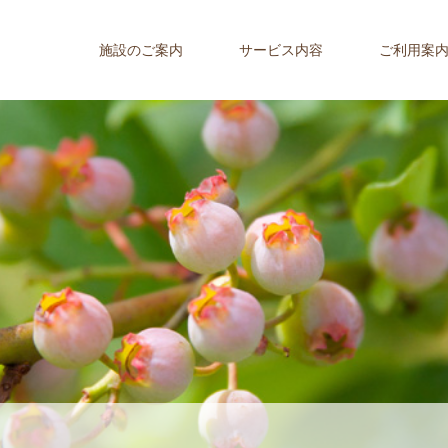
施設のご案内
サービス内容
ご利用案