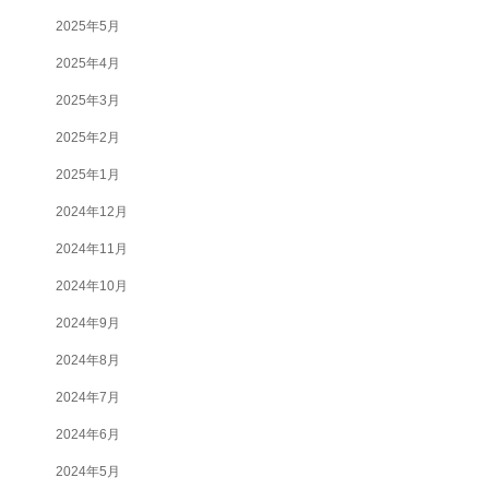
2025年5月
2025年4月
2025年3月
2025年2月
2025年1月
2024年12月
2024年11月
2024年10月
2024年9月
2024年8月
2024年7月
2024年6月
2024年5月