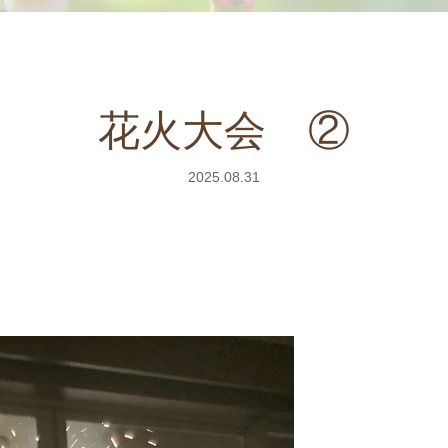
花火大会 ②
2025.08.31