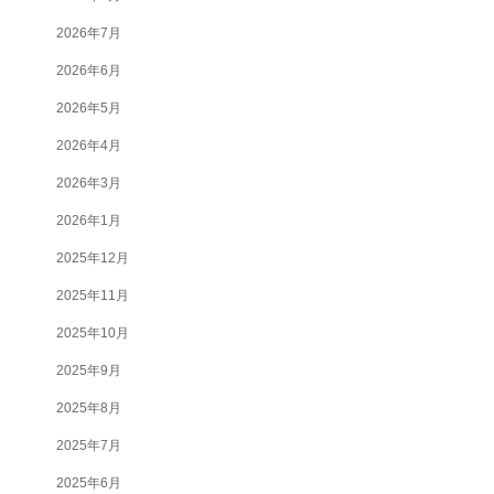
2026年7月
2026年6月
2026年5月
2026年4月
2026年3月
2026年1月
2025年12月
2025年11月
2025年10月
2025年9月
2025年8月
2025年7月
2025年6月