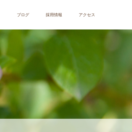
内
ブログ
採用情報
アクセス