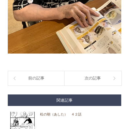
前の記事
次の記事
関連記事
杜の朝（あした） ４２話