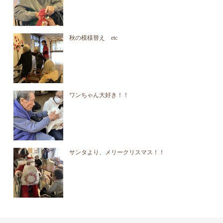
秋の模様替え etc
ワンちゃん大好き！！
サンタより、メリークリスマス！！