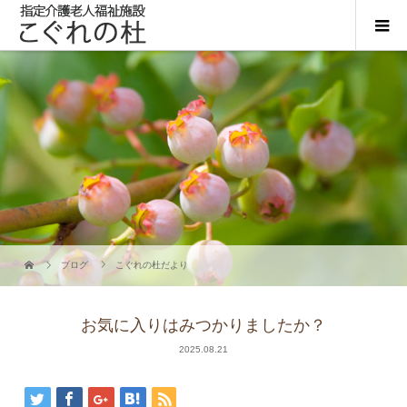
ブログ
こぐれの杜だより
お気に入りはみつかりましたか？
2025.08.21