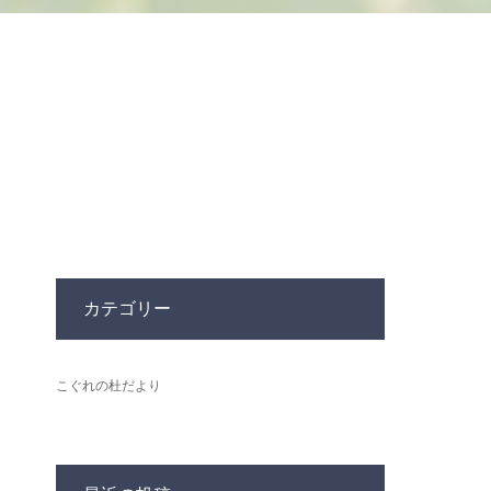
カテゴリー
こぐれの杜だより