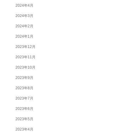
2024年4月
2024年3月
2024年2月
2024年1月
2023年12月
2023年11月
2023年10月
2023年9月
2023年8月
2023年7月
2023年6月
2023年5月
2023年4月