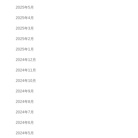
2025年5月
2025年4月
2025年3月
2025年2月
2025年1月
2024年12月
2024年11月
2024年10月
2024年9月
2024年8月
2024年7月
2024年6月
2024年5月