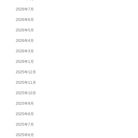
2026年7月
2026年6月
2026年5月
2026年4月
2026年3月
2026年1月
2025年12月
2025年11月
2025年10月
2025年9月
2025年8月
2025年7月
2025年6月