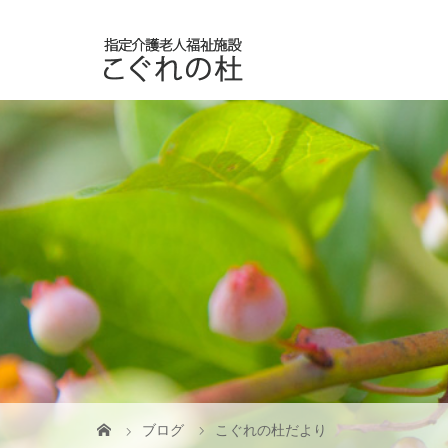
ブログ
こぐれの杜だより