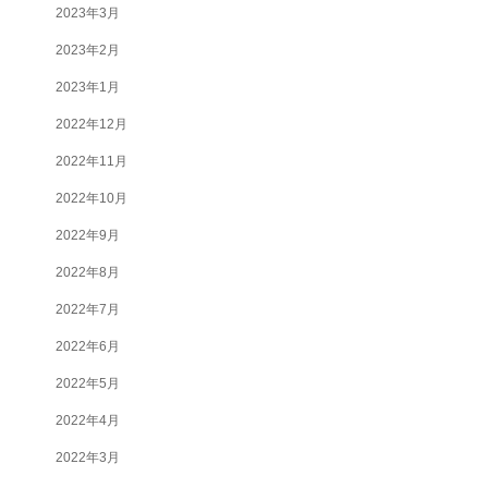
2023年3月
2023年2月
2023年1月
2022年12月
2022年11月
2022年10月
2022年9月
2022年8月
2022年7月
2022年6月
2022年5月
2022年4月
2022年3月