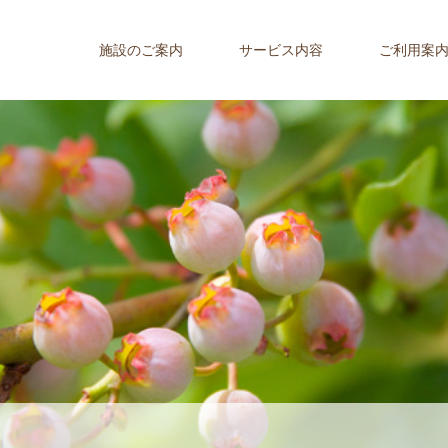
施設のご案内
サービス内容
ご利用案