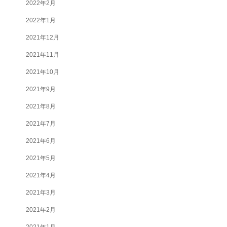
2022年2月
2022年1月
2021年12月
2021年11月
2021年10月
2021年9月
2021年8月
2021年7月
2021年6月
2021年5月
2021年4月
2021年3月
2021年2月
2021年1月