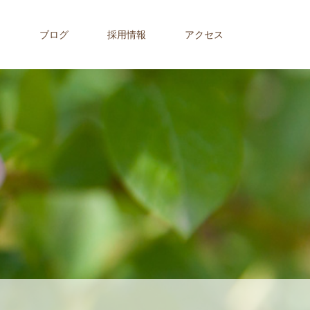
内
ブログ
採用情報
アクセス