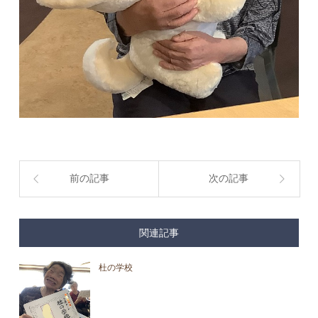
前の記事
次の記事
関連記事
杜の学校