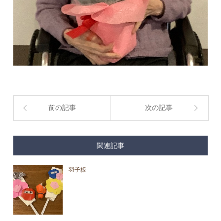
前の記事
次の記事
関連記事
羽子板