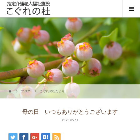
ブログ
こぐれの杜だより
母の日 いつもありがとうございます
2025.05.11