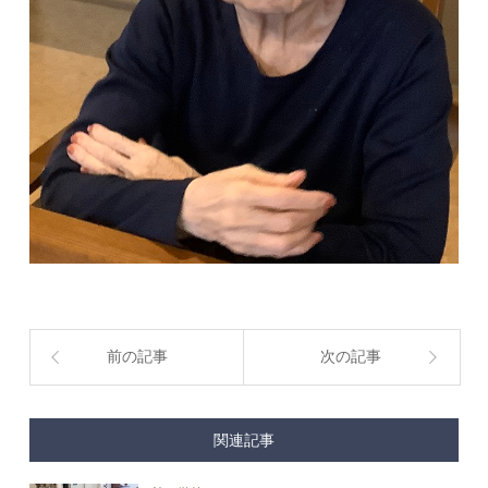
前の記事
次の記事
関連記事