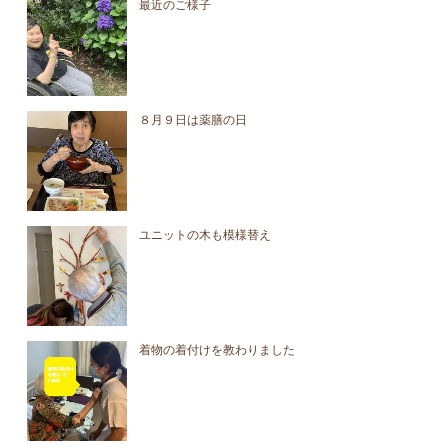
最近のご様子
８月９日は薬膳の日
ユニットの木も模様替え
着物の着付けを教わりました