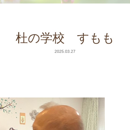
杜の学校 すもも
2025.03.27