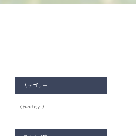
カテゴリー
こぐれの杜だより