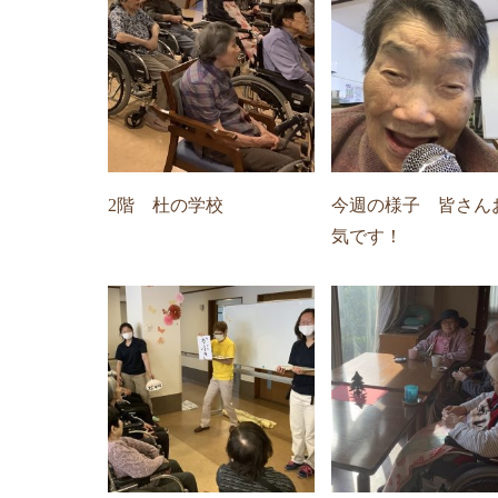
2階 杜の学校
今週の様子 皆さん
気です！