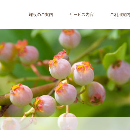
施設のご案内
サービス内容
ご利用案