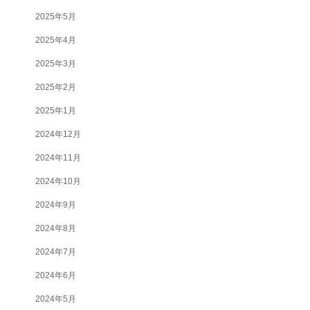
2025年5月
2025年4月
2025年3月
2025年2月
2025年1月
2024年12月
2024年11月
2024年10月
2024年9月
2024年8月
2024年7月
2024年6月
2024年5月