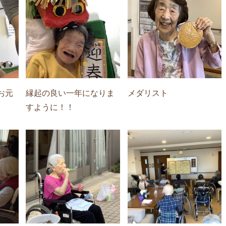
お元
縁起の良い一年になりま
メダリスト
すように！！