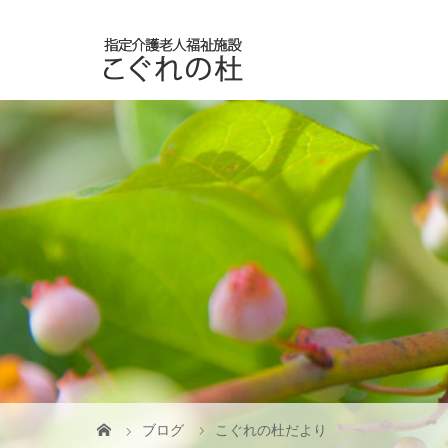
ブログ
こぐれの杜だより