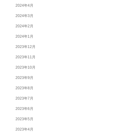
2024年4月
2024年3月
2024年2月
2024年1月
2023年12月
2023年11月
2023年10月
2023年9月
2023年8月
2023年7月
2023年6月
2023年5月
2023年4月