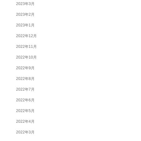
2023年3月
2023年2月
2023年1月
2022年12月
2022年11月
2022年10月
2022年9月
2022年8月
2022年7月
2022年6月
2022年5月
2022年4月
2022年3月