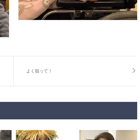
よく狙って！