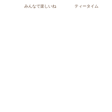
みんなで楽しいね
ティータイム