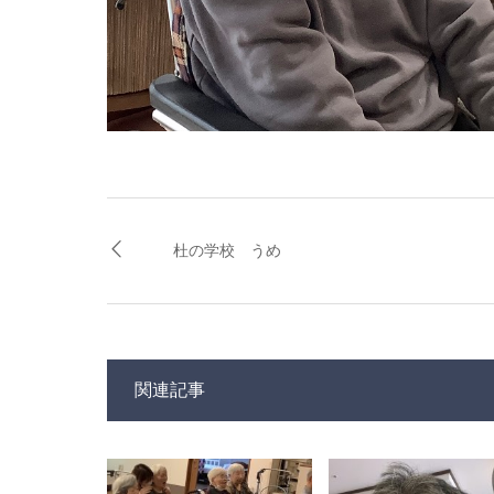
杜の学校 うめ
関連記事