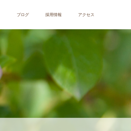
内
ブログ
採用情報
アクセス