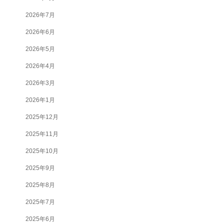
2026年7月
2026年6月
2026年5月
2026年4月
2026年3月
2026年1月
2025年12月
2025年11月
2025年10月
2025年9月
2025年8月
2025年7月
2025年6月