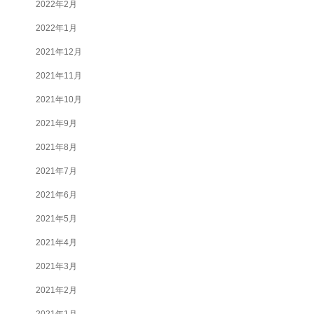
2022年2月
2022年1月
2021年12月
2021年11月
2021年10月
2021年9月
2021年8月
2021年7月
2021年6月
2021年5月
2021年4月
2021年3月
2021年2月
2021年1月