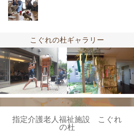
こぐれの杜ギャラリー
指定介護老人福祉施設 こぐれ
の杜