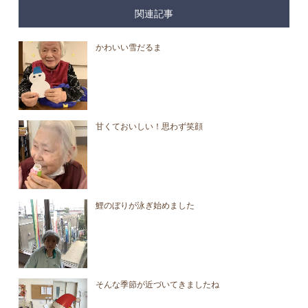
関連記事
かわいい雪だるま
甘くておいしい！思わず笑顔
鯉のぼりが泳ぎ始めました
そんな季節が近づいてきましたね