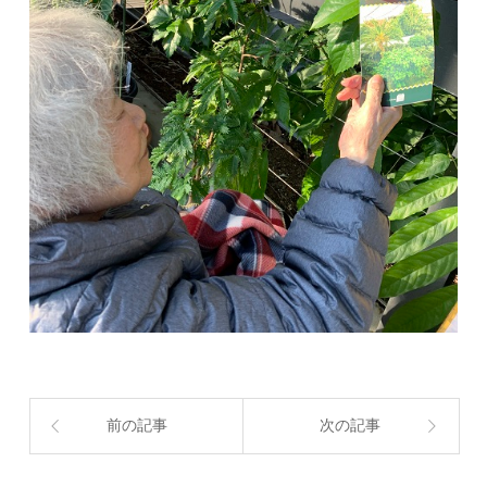
前の記事
次の記事