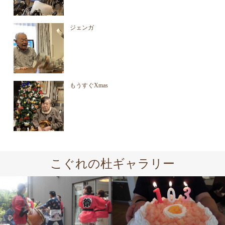
ジェンガ
もうすぐXmas
こぐれの杜ギャラリー