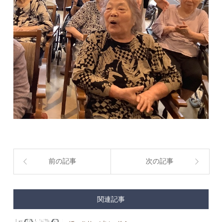
前の記事
次の記事
関連記事