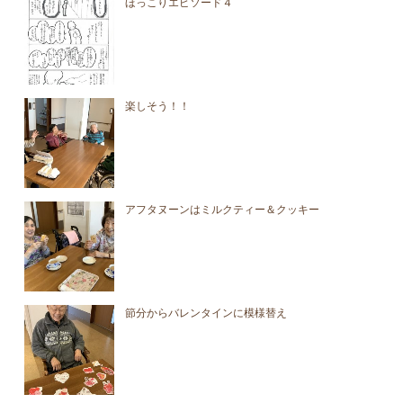
ほっこりエピソード４
楽しそう！！
アフタヌーンはミルクティー＆クッキー
節分からバレンタインに模様替え