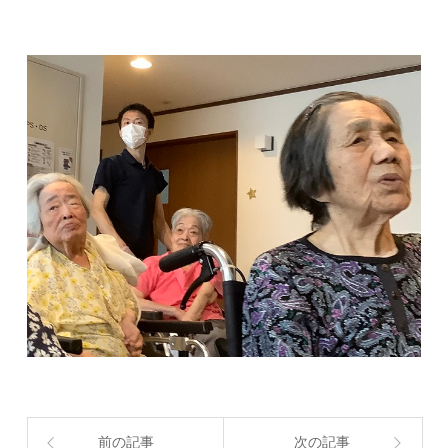
前の記事
次の記事