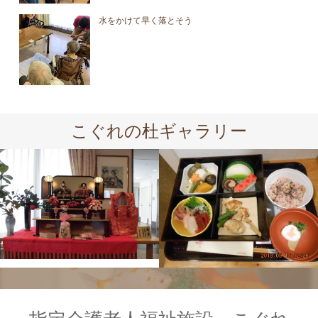
水をかけて早く落とそう
こぐれの杜ギャラリー