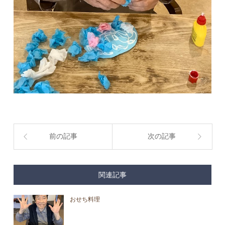
前の記事
次の記事
関連記事
おせち料理