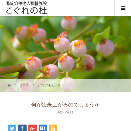
ブログ
こぐれの杜だより
何が出来上がるのでしょうか
2024.06.12