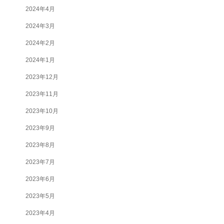
2024年4月
2024年3月
2024年2月
2024年1月
2023年12月
2023年11月
2023年10月
2023年9月
2023年8月
2023年7月
2023年6月
2023年5月
2023年4月