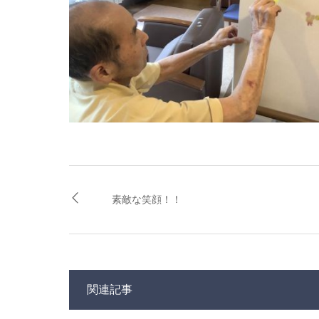
素敵な笑顔！！
関連記事