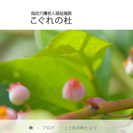
ブログ
こぐれの杜だより