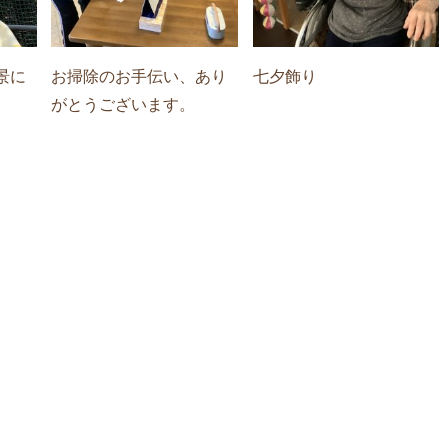
景に
お掃除のお手伝い、あり
七夕飾り
がとうございます。