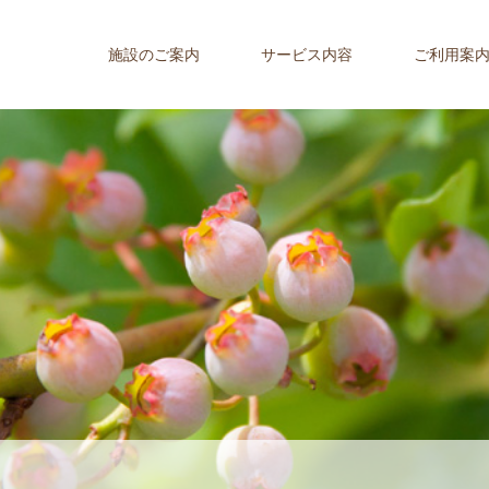
施設のご案内
サービス内容
ご利用案