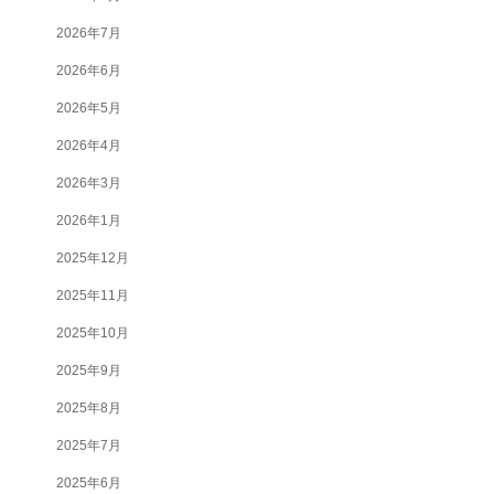
2026年7月
2026年6月
2026年5月
2026年4月
2026年3月
2026年1月
2025年12月
2025年11月
2025年10月
2025年9月
2025年8月
2025年7月
2025年6月