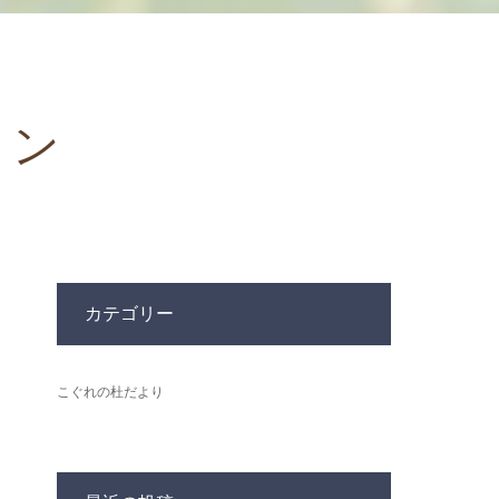
ョン
カテゴリー
こぐれの杜だより