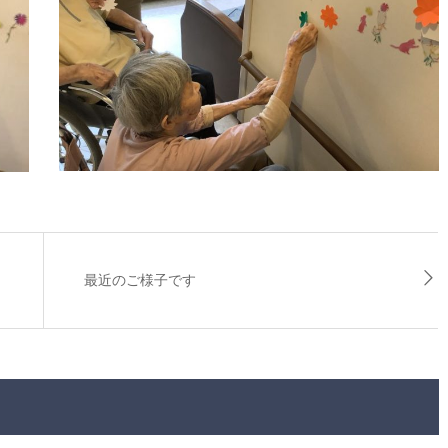
最近のご様子です