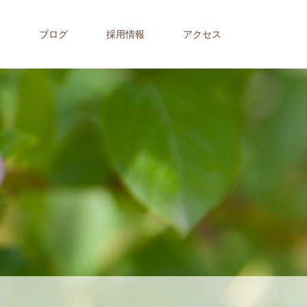
内
ブログ
採用情報
アクセス