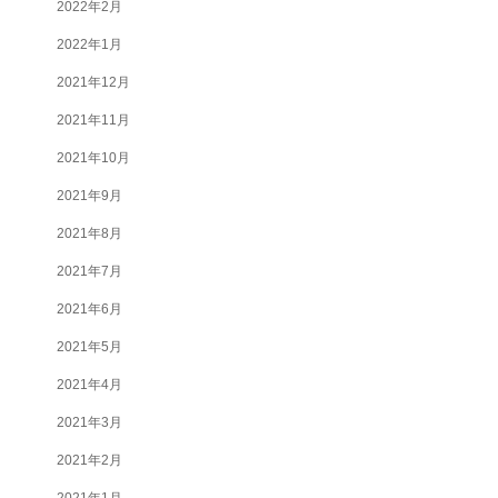
2022年2月
2022年1月
2021年12月
2021年11月
2021年10月
2021年9月
2021年8月
2021年7月
2021年6月
2021年5月
2021年4月
2021年3月
2021年2月
2021年1月