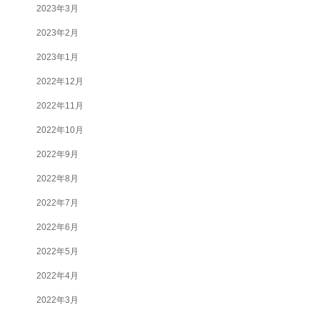
2023年3月
2023年2月
2023年1月
2022年12月
2022年11月
2022年10月
2022年9月
2022年8月
2022年7月
2022年6月
2022年5月
2022年4月
2022年3月