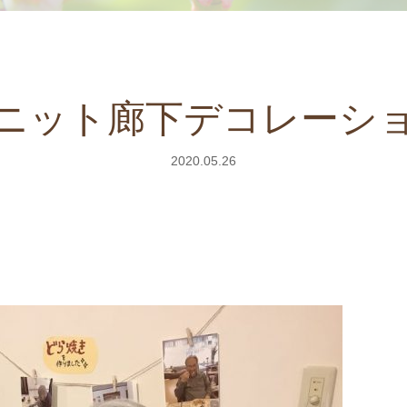
ニット廊下デコレーシ
2020.05.26