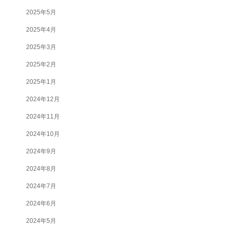
2025年5月
2025年4月
2025年3月
2025年2月
2025年1月
2024年12月
2024年11月
2024年10月
2024年9月
2024年8月
2024年7月
2024年6月
2024年5月