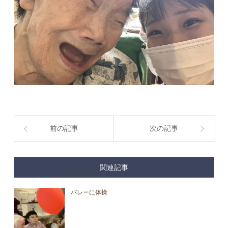
前の記事
次の記事
関連記事
バレーに体操