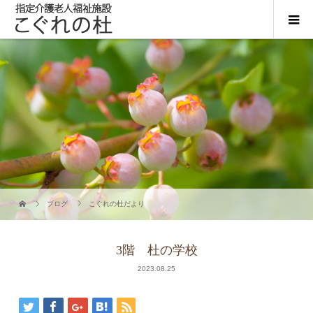
ブログ
こぐれの杜だより
3階 杜の学校
2023.08.25