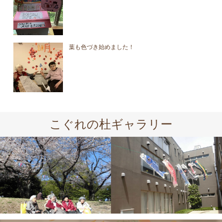
葉も色づき始めました！
こぐれの杜ギャラリー