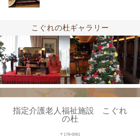
こぐれの杜ギャラリー
指定介護老人福祉施設 こぐれ
の杜
〒178-0061