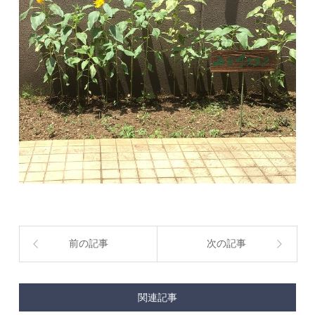
前の記事
次の記事
関連記事