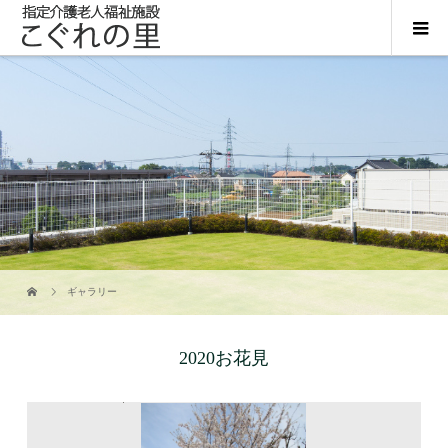
ギャラリー
2020お花見