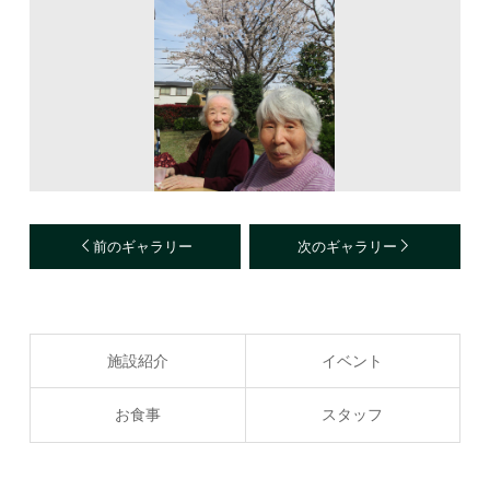
前のギャラリー
次のギャラリー
施設紹介
イベント
お食事
スタッフ