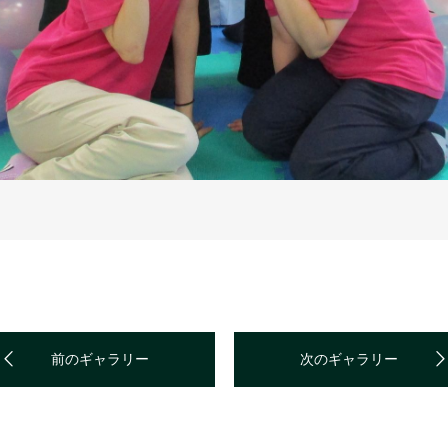
前のギャラリー
次のギャラリー