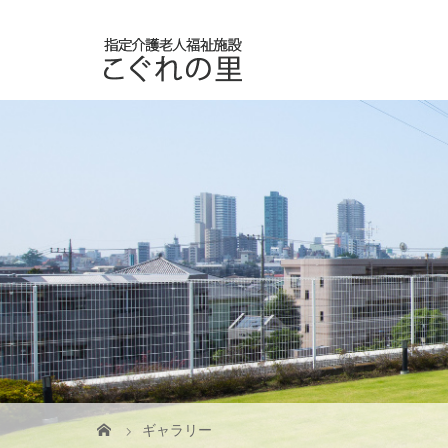
ギャラリー