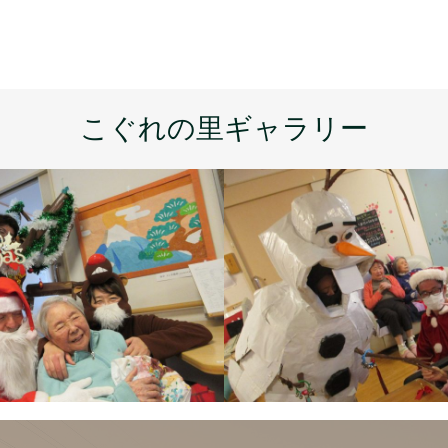
こぐれの里ギャラリー