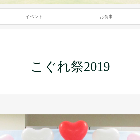
イベント
お食事
こぐれ祭2019