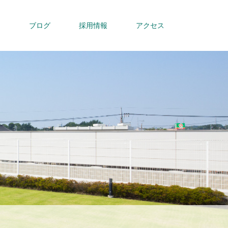
内
ブログ
採用情報
アクセス