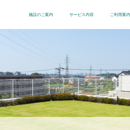
施設のご案内
サービス内容
ご利用案