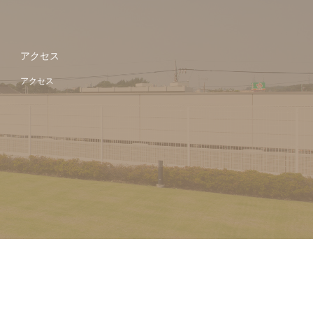
アクセス
アクセス