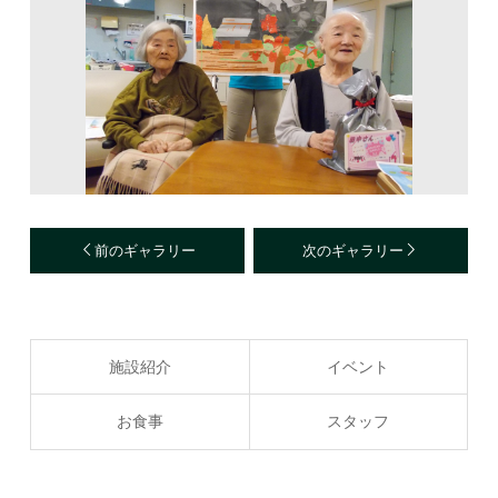
前のギャラリー
次のギャラリー
施設紹介
イベント
お食事
スタッフ