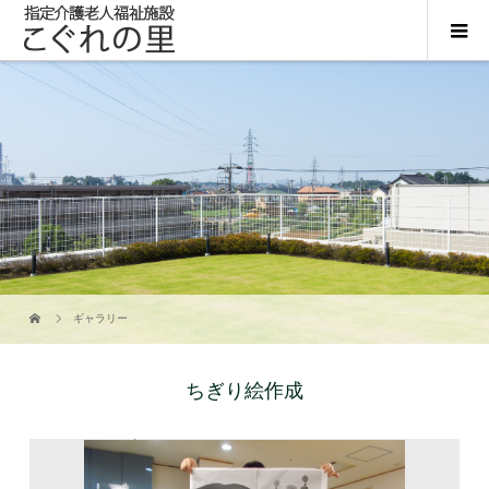
ギャラリー
ちぎり絵作成